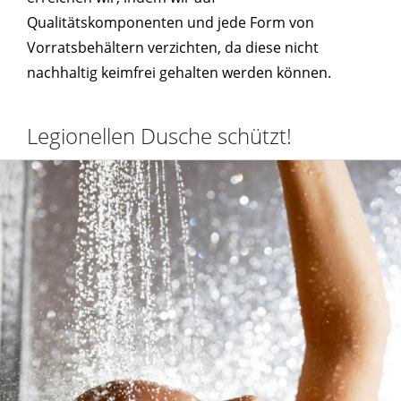
Qualitätskomponenten und jede Form von
Vorratsbehältern verzichten, da diese nicht
nachhaltig keimfrei gehalten werden können.
Legionellen Dusche schützt!