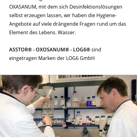
OXASANUM, mit dem sich Desinfektionslösungen
selbst erzeugen lassen, wir haben die Hygiene-
Angebote auf viele drängende Fragen rund um das
Element des Lebens. Wasser.
ASSTOR® - OXOSANUM® - LOG6®
sind
eingetragen Marken der LOG6 GmbH