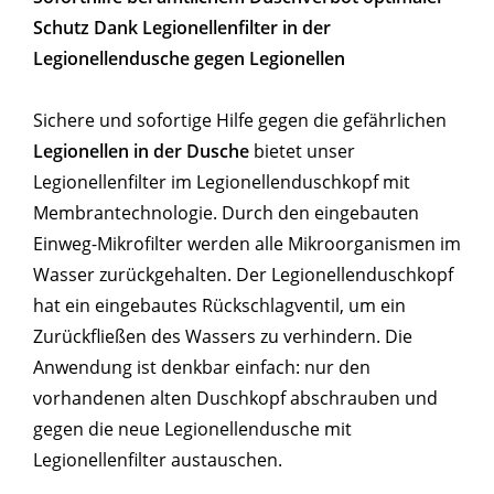
Schutz Dank Legionellenfilter in der
Legionellendusche gegen Legionellen
Sichere und sofortige Hilfe gegen die gefährlichen
Legionellen in der Dusche
bietet unser
Legionellenfilter im Legionellenduschkopf mit
Membrantechnologie. Durch den eingebauten
Einweg-Mikrofilter werden alle Mikroorganismen im
Wasser zurückgehalten. Der Legionellenduschkopf
hat ein eingebautes Rückschlagventil, um ein
Zurückfließen des Wassers zu verhindern. Die
Anwendung ist denkbar einfach: nur den
vorhandenen alten Duschkopf abschrauben und
gegen die neue Legionellendusche mit
Legionellenfilter austauschen.