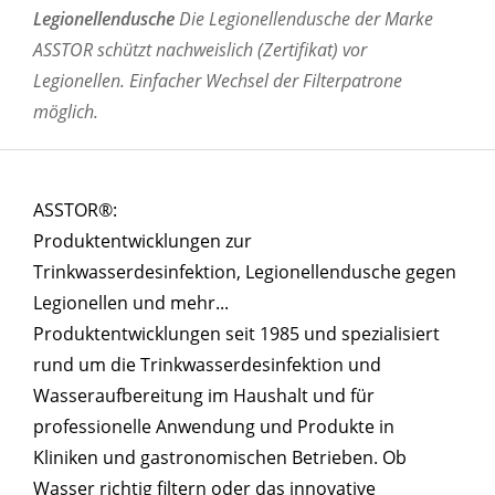
Legionellendusche
Die Legionellendusche der Marke
ASSTOR schützt nachweislich (Zertifikat) vor
Legionellen. Einfacher Wechsel der Filterpatrone
möglich.
ASSTOR®:
Produktentwicklungen zur
Trinkwasserdesinfektion, Legionellendusche gegen
Legionellen und mehr...
Produktentwicklungen seit 1985 und spezialisiert
rund um die Trinkwasserdesinfektion und
Wasseraufbereitung im Haushalt und für
professionelle Anwendung und Produkte in
Kliniken und gastronomischen Betrieben. Ob
Wasser richtig filtern oder das innovative